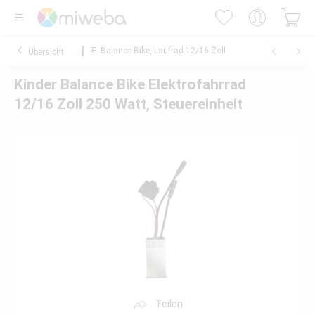
E- Balance Bike, Laufrad 12/16 Zoll
Übersicht
Kinder Balance Bike Elektrofahrrad
12/16 Zoll 250 Watt, Steuereinheit
Teilen