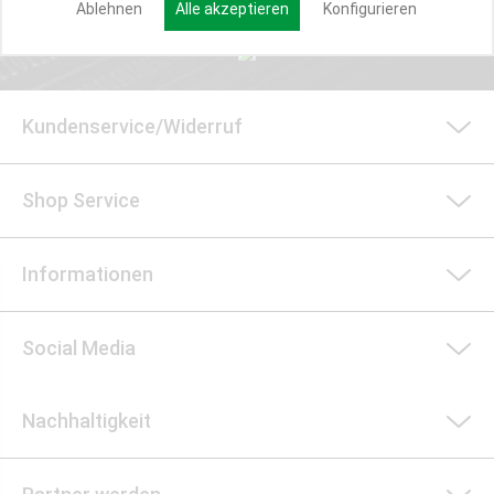
Ablehnen
Alle akzeptieren
Konfigurieren
Kundenservice/Widerruf
Shop Service
Informationen
Social Media
Nachhaltigkeit