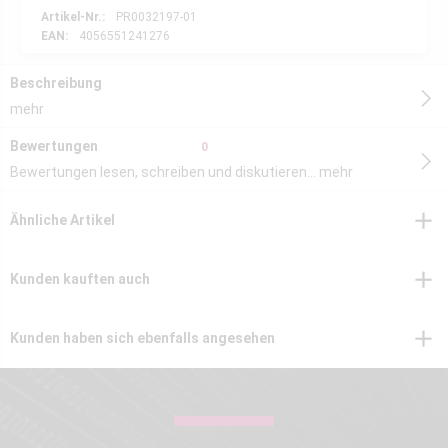
Artikel-Nr.:
PR0032197-01
EAN:
4056551241276
Beschreibung
mehr
Bewertungen
0
Bewertungen lesen, schreiben und diskutieren...
mehr
Ähnliche Artikel
Kunden kauften auch
Kunden haben sich ebenfalls angesehen