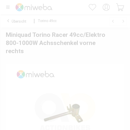
Torino 49cc
Übersicht
Miniquad Torino Racer 49cc/Elektro
800-1000W Achsschenkel vorne
rechts