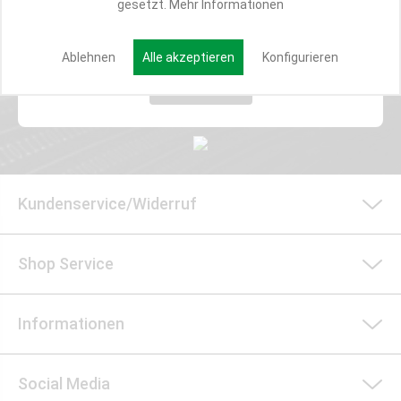
gesetzt.
Mehr Informationen
E-MAIL*
Ablehnen
Alle akzeptieren
Konfigurieren
Anmelden
Kundenservice/Widerruf
Shop Service
Informationen
Social Media