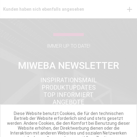
Kunden haben sich ebenfalls angesehen
IMMER UP TO DATE!
MIWEBA NEWSLETTER
INSPIRATIONSMAIL
PRODUKTUPDATES
TOP INFORMIERT
ANGEBOTE
Diese Website benutzt Cookies, die für den technischen
Betrieb der Website erforderlich sind und stets gesetzt
werden. Andere Cookies, die den Komfort bei Benutzung dieser
Werde Teil der Miweba Community!
Website erhöhen, der Direktwerbung dienen oder die
Interaktion mit anderen Websites und sozialen Netzwerken