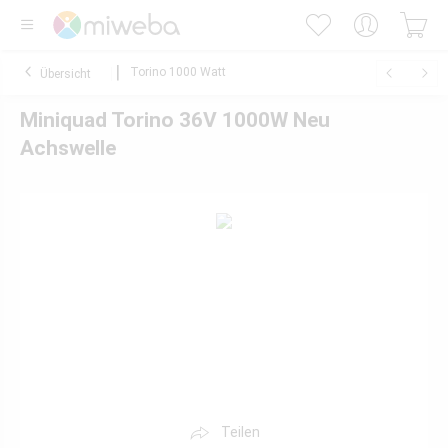
Torino 1000 Watt
Übersicht
Miniquad Torino 36V 1000W Neu
Achswelle
Teilen