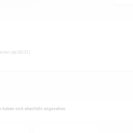
nten (ab 05/21)
 haben sich ebenfalls angesehen