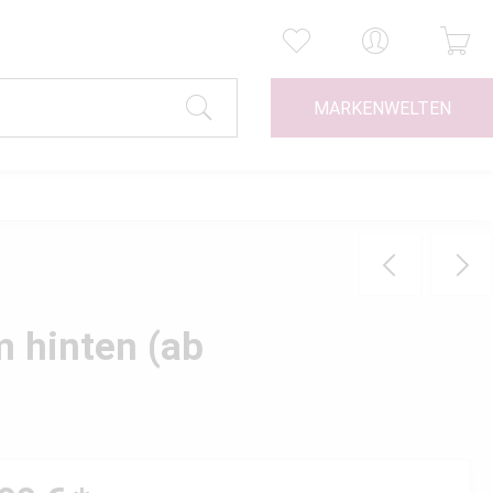
MARKENWELTEN
 hinten (ab