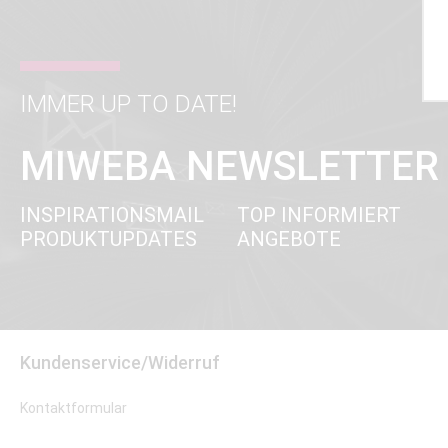
IMMER UP TO DATE!
MIWEBA NEWSLETTER
INSPIRATIONSMAIL
TOP INFORMIERT
PRODUKTUPDATES
ANGEBOTE
Kundenservice/Widerruf
Kontaktformular