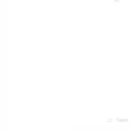
Teilen