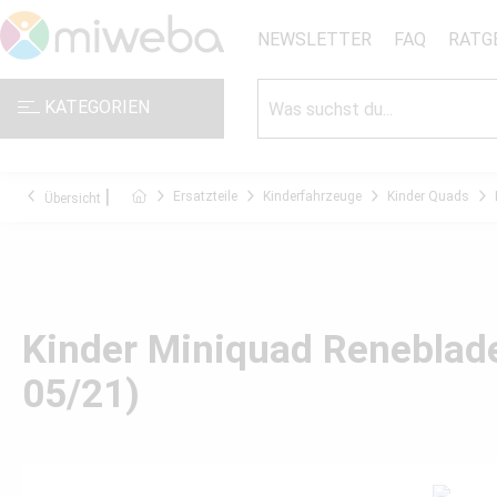
NEWSLETTER
FAQ
RATG
KATEGORIEN
Ersatzteile
Kinderfahrzeuge
Kinder Quads
Übersicht
Kinder Miniquad Reneblad
05/21)