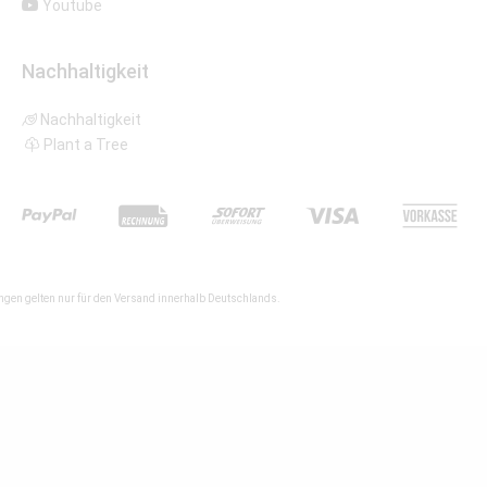
Youtube
Nachhaltigkeit
Nachhaltigkeit
Plant a Tree
gen gelten nur für den Versand innerhalb Deutschlands.