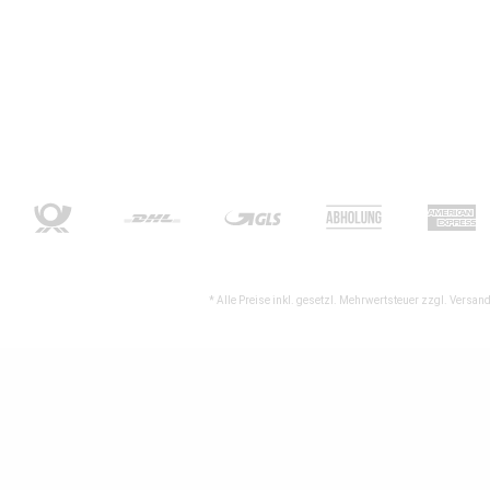
* Alle Preise inkl. gesetzl. Mehrwertsteuer zzgl.
Versand