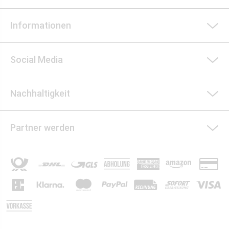
Informationen
Social Media
Nachhaltigkeit
Partner werden