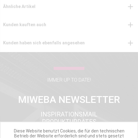
Ähnliche Artikel
Kunden kauften auch
Kunden haben sich ebenfalls angesehen
IMMER UP TO DATE!
MIWEBA NEWSLETTER
INSPIRATIONSMAIL
PRODUKTUPDATES
TOP INFORMIERT
Diese Website benutzt Cookies, die für den technischen
ANGEBOTE
Betrieb der Website erforderlich sind und stets gesetzt