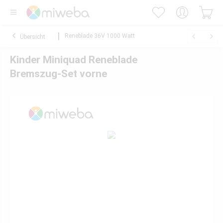
Reneblade 36V 1000 Watt
Übersicht
Kinder Miniquad Reneblade
Bremszug-Set vorne