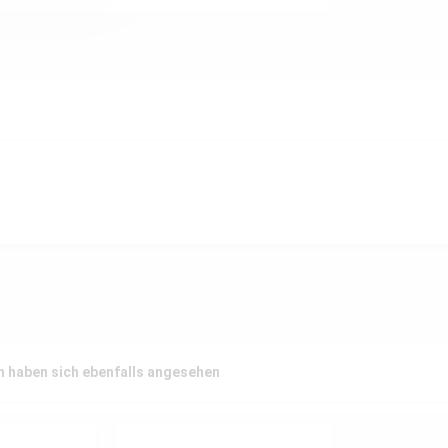
 haben sich ebenfalls angesehen