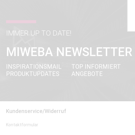
IMMER UP TO DATE!
MIWEBA NEWSLETTER
INSPIRATIONSMAIL
TOP INFORMIERT
PRODUKTUPDATES
ANGEBOTE
Kundenservice/Widerruf
Kontaktformular