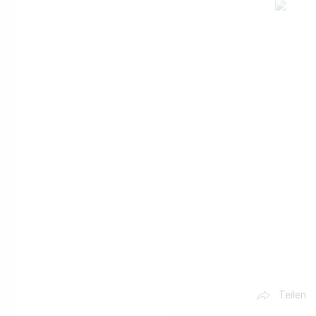
Teilen