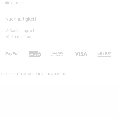
Youtube
Nachhaltigkeit
Nachhaltigkeit
Plant a Tree
gen gelten nur für den Versand innerhalb Deutschlands.