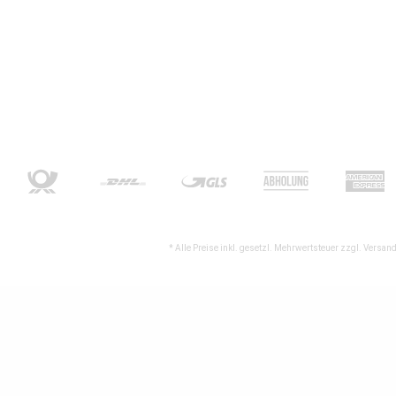
* Alle Preise inkl. gesetzl. Mehrwertsteuer zzgl.
Versand