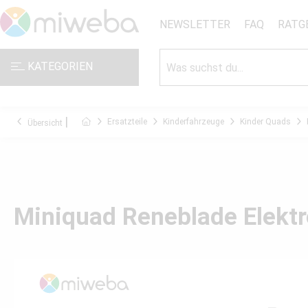
NEWSLETTER
FAQ
RATG
KATEGORIEN
Ersatzteile
Kinderfahrzeuge
Kinder Quads
Übersicht
Miniquad Reneblade Elektr