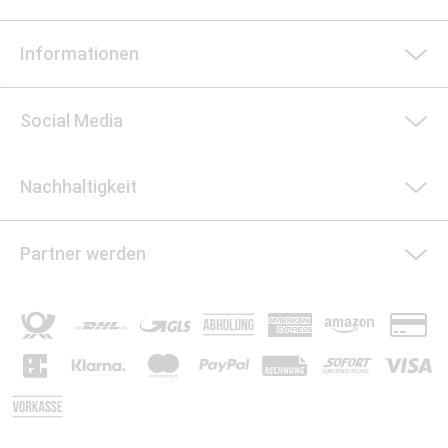
Informationen
Social Media
Nachhaltigkeit
Partner werden