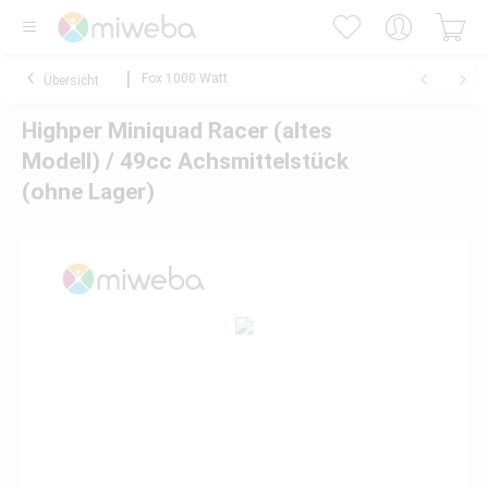
Fox 1000 Watt
Übersicht
Highper Miniquad Racer (altes
Modell) / 49cc Achsmittelstück
(ohne Lager)