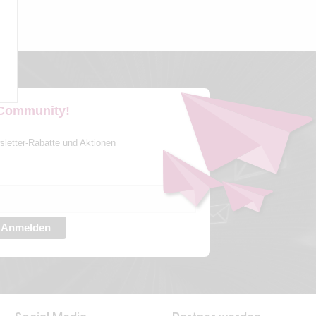
 Community!
sletter-Rabatte und Aktionen
Anmelden