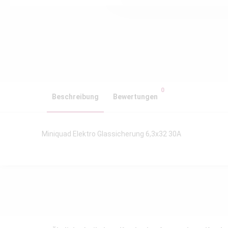
0
Beschreibung
Bewertungen
Miniquad Elektro Glassicherung 6,3x32 30A