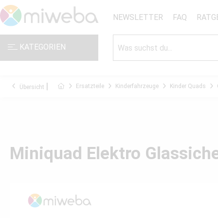
NEWSLETTER
FAQ
RATG
KATEGORIEN
Ersatzteile
Kinderfahrzeuge
Kinder Quads
Übersicht
Miniquad Elektro Glassich