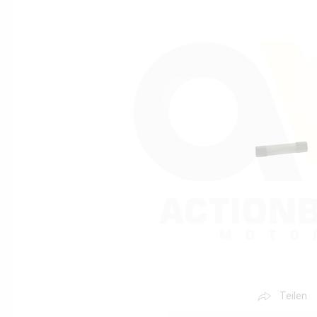
Teilen