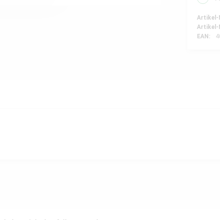
Artikel-
Artikel-
EAN:
4