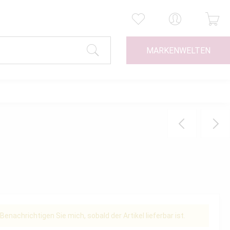
MARKENWELTEN
Benachrichtigen Sie mich, sobald der Artikel lieferbar ist.