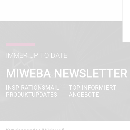
IMMER UP TO DATE!
MIWEBA NEWSLETTER
INSPIRATIONSMAIL
TOP INFORMIERT
PRODUKTUPDATES
ANGEBOTE