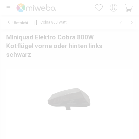
Cobra 800 Watt
Übersicht
Miniquad Elektro Cobra 800W
Kotflügel vorne oder hinten links
schwarz