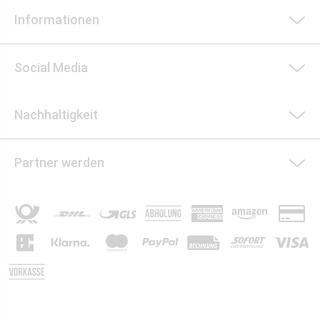
Informationen
Social Media
Nachhaltigkeit
Partner werden