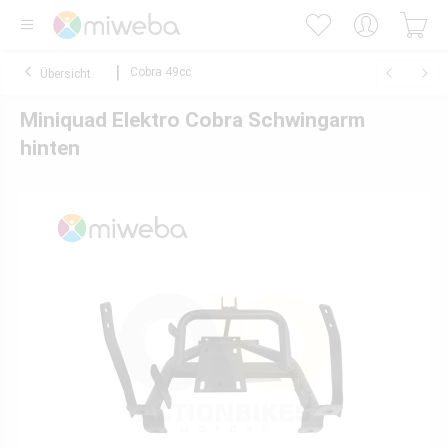
Cobra 49cc
Übersicht
Miniquad Elektro Cobra Schwingarm
hinten