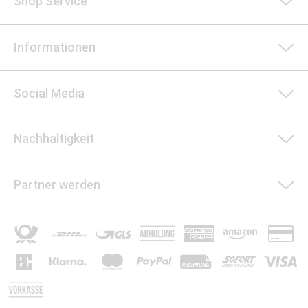
Shop Service
Informationen
Social Media
Nachhaltigkeit
Partner werden