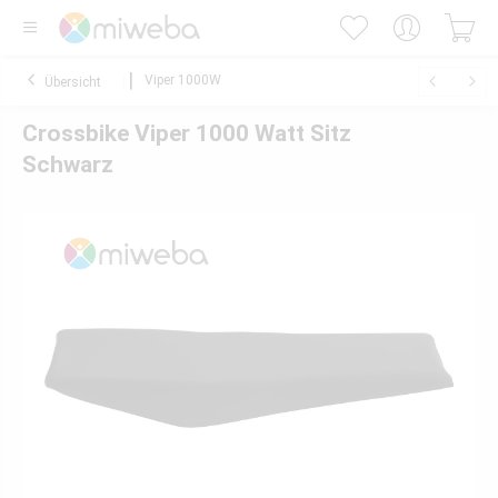
Viper 1000W
Übersicht
Crossbike Viper 1000 Watt Sitz
Schwarz