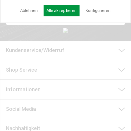
Ablehnen
Alle akzeptieren
Konfigurieren
Anmelden
Kundenservice/Widerruf
Shop Service
Informationen
Social Media
Nachhaltigkeit