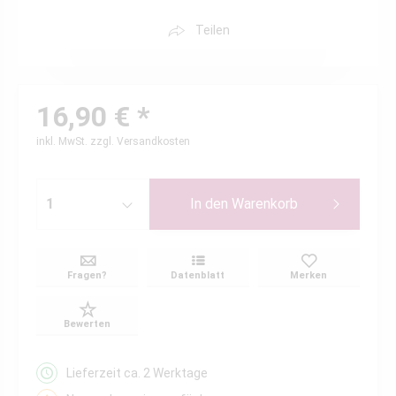
Teilen
16,90 € *
inkl. MwSt.
zzgl. Versandkosten
In den
Warenkorb
Fragen?
Datenblatt
Merken
Bewerten
Lieferzeit ca. 2 Werktage