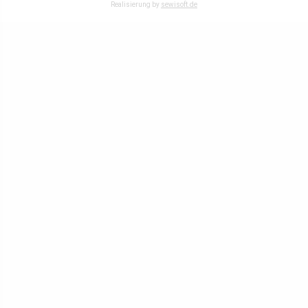
Realisierung by
sewisoft.de