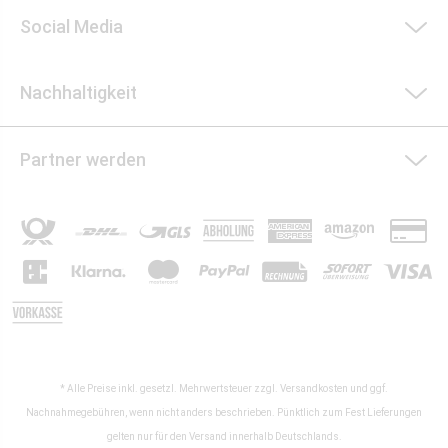
Social Media
Nachhaltigkeit
Partner werden
* Alle Preise inkl. gesetzl. Mehrwertsteuer zzgl.
Versandkosten
und ggf.
Nachnahmegebühren, wenn nicht anders beschrieben. Pünktlich zum Fest Lieferungen
gelten nur für den Versand innerhalb Deutschlands.