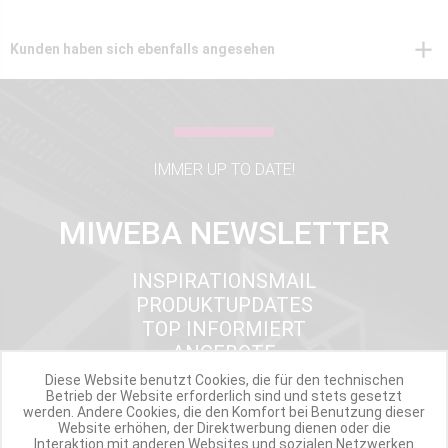
Kunden haben sich ebenfalls angesehen
IMMER UP TO DATE!
MIWEBA NEWSLETTER
INSPIRATIONSMAIL
PRODUKTUPDATES
TOP INFORMIERT
ANGEBOTE
Diese Website benutzt Cookies, die für den technischen
Betrieb der Website erforderlich sind und stets gesetzt
werden. Andere Cookies, die den Komfort bei Benutzung dieser
Werde Teil der Miweba Community!
Website erhöhen, der Direktwerbung dienen oder die
Interaktion mit anderen Websites und sozialen Netzwerken