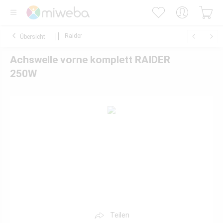
Raider
Übersicht
Achswelle vorne komplett RAIDER
250W
Teilen