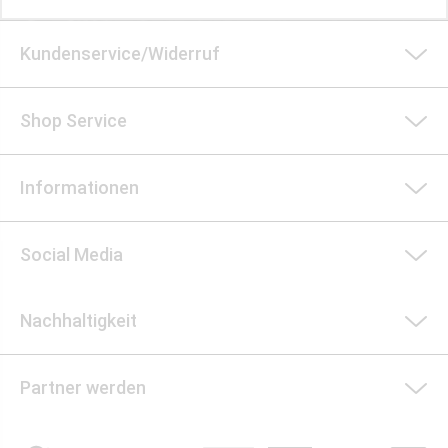
Kundenservice/Widerruf
Shop Service
Informationen
Social Media
Nachhaltigkeit
Partner werden