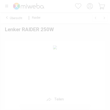
Raider
Übersicht
Lenker RAIDER 250W
Teilen