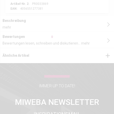
Artikel-Nr. 2:
PR0033869
EAN:
4056551277381
Beschreibung
mehr
Bewertungen
0
Bewertungen lesen, schreiben und diskutieren...
mehr
Ähnliche Artikel
IMMER UP TO DATE!
MIWEBA NEWSLETTER