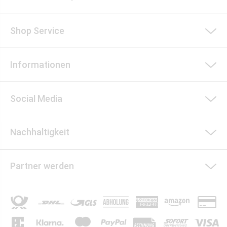
Shop Service
Informationen
Social Media
Nachhaltigkeit
Partner werden