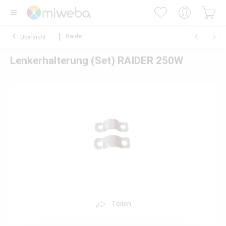
Raider
Übersicht
Lenkerhalterung (Set) RAIDER 250W
Teilen