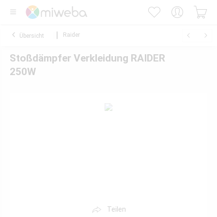
Raider
Übersicht
Stoßdämpfer Verkleidung RAIDER
250W
Teilen