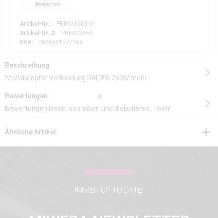
Bewerten
Artikel-Nr.:
PR0033983-01
Artikel-Nr. 2:
PR0033869
EAN:
4056551277169
Beschreibung
Stoßdämpfer Verkleidung RAIDER 250W
mehr
Bewertungen
0
Bewertungen lesen, schreiben und diskutieren...
mehr
Ähnliche Artikel
IMMER UP TO DATE!