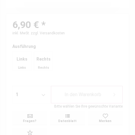
6,90 € *
inkl. MwSt.
zzgl. Versandkosten
Ausführung
Links
Rechts
Links
Rechts
In den
Warenkorb
Bitte wählen Sie Ihre gewünschte Variante
Fragen?
Datenblatt
Merken