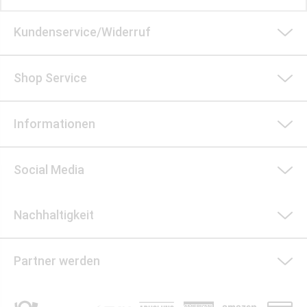
Kundenservice/Widerruf
Shop Service
Informationen
Social Media
Nachhaltigkeit
Partner werden