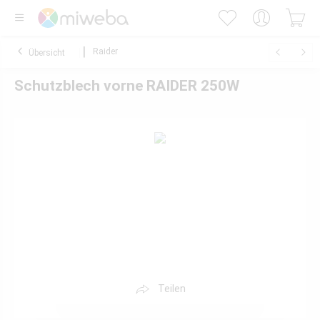
Raider
Übersicht
Schutzblech vorne RAIDER 250W
Teilen