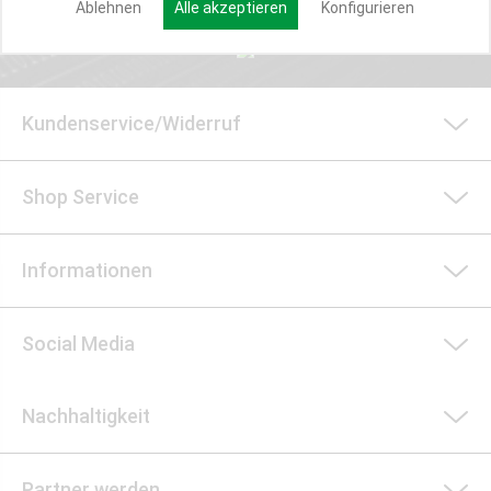
Ablehnen
Alle akzeptieren
Konfigurieren
Kundenservice/Widerruf
Shop Service
Informationen
Social Media
Nachhaltigkeit
Partner werden