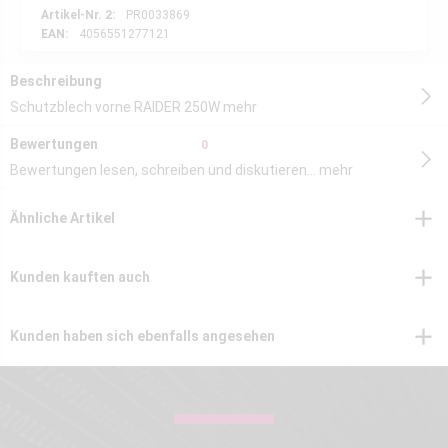
Artikel-Nr. 2:
PR0033869
EAN:
4056551277121
Beschreibung
Schutzblech vorne RAIDER 250W
mehr
Bewertungen
0
Bewertungen lesen, schreiben und diskutieren...
mehr
Ähnliche Artikel
Kunden kauften auch
Kunden haben sich ebenfalls angesehen