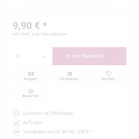
9,90 € *
inkl. MwSt.
zzgl. Versandkosten
In den
Warenkorb
Fragen?
Datenblatt
Merken
Bewerten
Lieferzeit ca. 3 Werktage
Auf Lager
Versandkosten DE-96149 : 4,90 € *