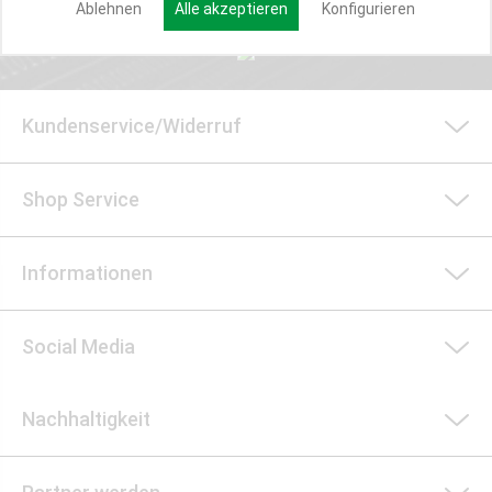
Ablehnen
Alle akzeptieren
Konfigurieren
Kundenservice/Widerruf
Shop Service
Informationen
Social Media
Nachhaltigkeit