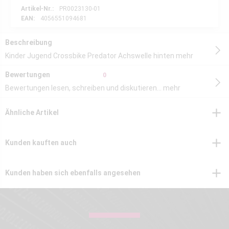
Artikel-Nr.:
PR0023130-01
EAN:
4056551094681
Beschreibung
Kinder Jugend Crossbike Predator Achswelle hinten
mehr
Bewertungen
0
Bewertungen lesen, schreiben und diskutieren...
mehr
Ähnliche Artikel
Kunden kauften auch
Kunden haben sich ebenfalls angesehen