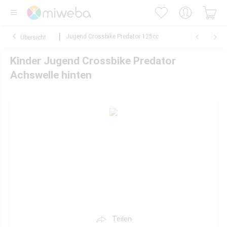
Jugend Crossbike Predator 125cc
Übersicht
Kinder Jugend Crossbike Predator
Achswelle hinten
Teilen