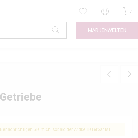
MARKENWELTEN
 Getriebe
Benachrichtigen Sie mich, sobald der Artikel lieferbar ist.