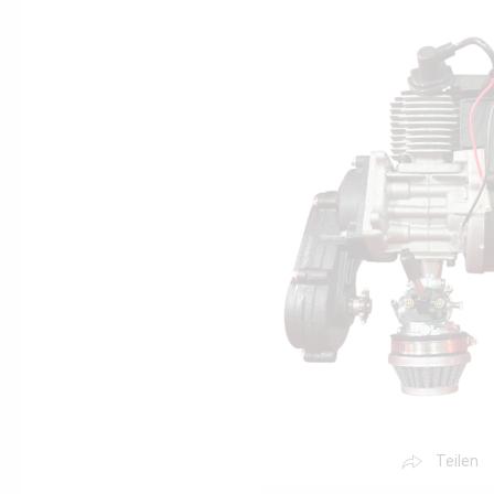
Teilen