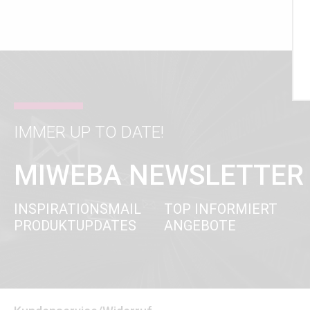
IMMER UP TO DATE!
MIWEBA NEWSLETTER
INSPIRATIONSMAIL
TOP INFORMIERT
PRODUKTUPDATES
ANGEBOTE