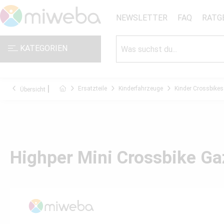
NEWSLETTER
FAQ
RATG
KATEGORIEN
Ersatzteile
Kinderfahrzeuge
Kinder Crossbikes
Übersicht
Highper Mini Crossbike Gaz