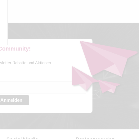
 Community!
sletter-Rabatte und Aktionen
Anmelden