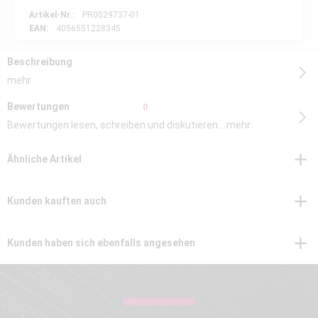
Artikel-Nr.:
PR0029737-01
EAN:
4056551228345
Beschreibung
mehr
Bewertungen
0
Bewertungen lesen, schreiben und diskutieren...
mehr
Ähnliche Artikel
Kunden kauften auch
Kunden haben sich ebenfalls angesehen