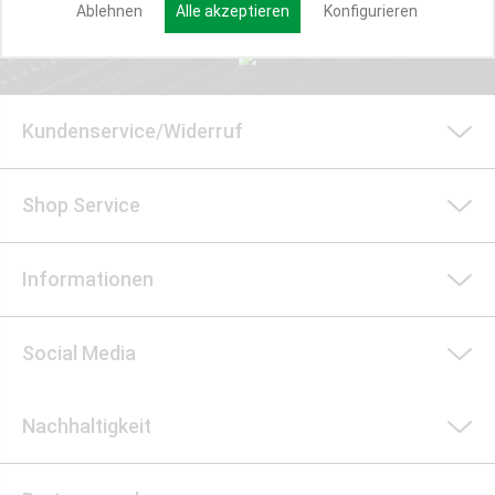
Ablehnen
Alle akzeptieren
Konfigurieren
Kundenservice/Widerruf
Shop Service
Informationen
Social Media
Nachhaltigkeit