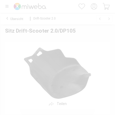
Drift-Scooter 2.0
Übersicht
Sitz Drift-Scooter 2.0/DP105
Teilen