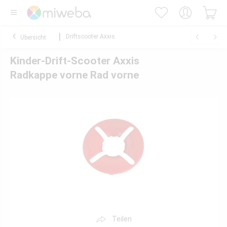
Driftscooter Axxis
Übersicht
Kinder-Drift-Scooter Axxis
Radkappe vorne Rad vorne
Teilen