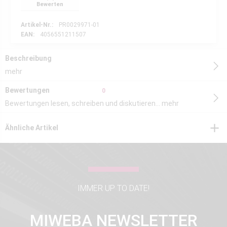
Bewerten
Artikel-Nr.:
PR0029971-01
EAN:
4056551211507
Beschreibung
mehr
Bewertungen
0
Bewertungen lesen, schreiben und diskutieren...
mehr
Ähnliche Artikel
IMMER UP TO DATE!
MIWEBA NEWSLETTER