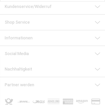
Kundenservice/Widerruf
Shop Service
Informationen
Social Media
Nachhaltigkeit
Partner werden