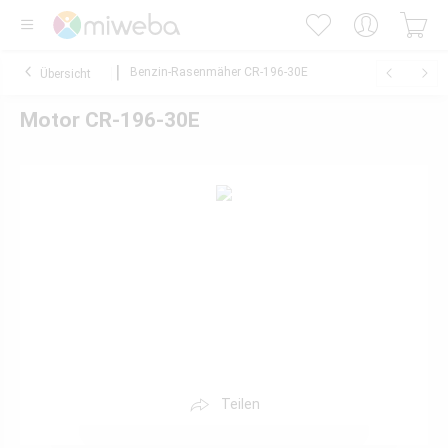
Benzin-Rasenmäher CR-196-30E
Übersicht
Motor CR-196-30E
Teilen