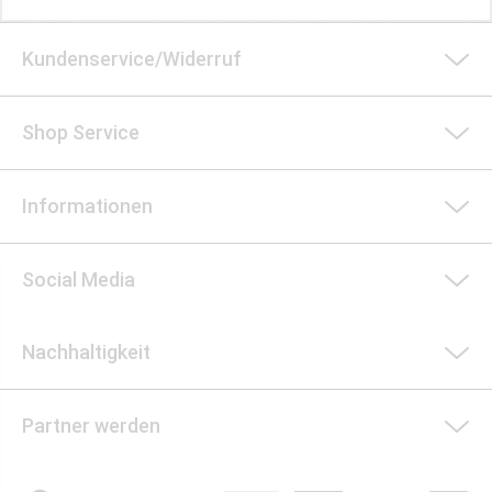
Kundenservice/Widerruf
Shop Service
Informationen
Social Media
Nachhaltigkeit
Partner werden