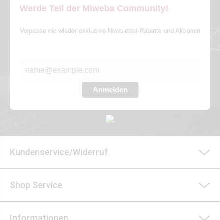
Werde Teil der Miweba Community!
Verpasse nie wieder exklusive Newsletter-Rabatte und Aktionen
E-MAIL*
Anmelden
Kundenservice/Widerruf
Shop Service
Informationen