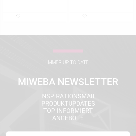
IMMER UP TO DATE!
MIWEBA NEWSLETTER
INSPIRATIONSMAIL
PRODUKTUPDATES
TOP INFORMIERT
ANGEBOTE