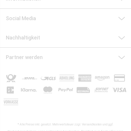
Social Media
Nachhaltigkeit
Partner werden
* Alle Preise inkl. gesetzl. Mehrwertsteuer zzgl.
Versandkosten
und ggf.