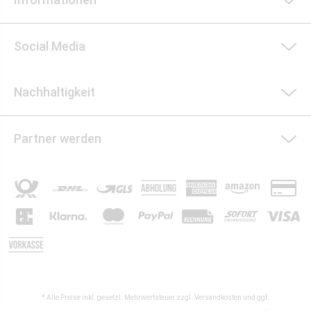
Social Media
Nachhaltigkeit
Partner werden
* Alle Preise inkl. gesetzl. Mehrwertsteuer zzgl.
Versandkosten
und ggf.