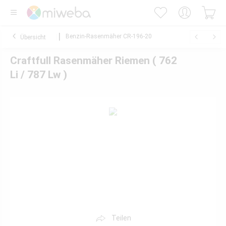
Benzin-Rasenmäher CR-196-20
Übersicht
Craftfull Rasenmäher Riemen ( 762
Li / 787 Lw )
Teilen