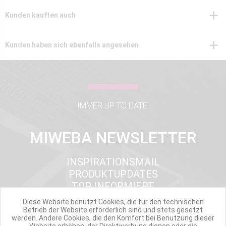
Kunden kauften auch
Kunden haben sich ebenfalls angesehen
IMMER UP TO DATE!
MIWEBA NEWSLETTER
INSPIRATIONSMAIL
PRODUKTUPDATES
TOP INFORMIERT
ANGEBOTE
Diese Website benutzt Cookies, die für den technischen
Betrieb der Website erforderlich sind und stets gesetzt
werden. Andere Cookies, die den Komfort bei Benutzung dieser