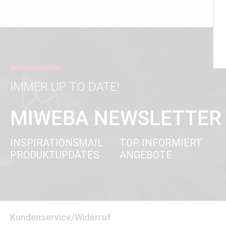
IMMER UP TO DATE!
MIWEBA NEWSLETTER
INSPIRATIONSMAIL
TOP INFORMIERT
PRODUKTUPDATES
ANGEBOTE
Kundenservice/Widerruf