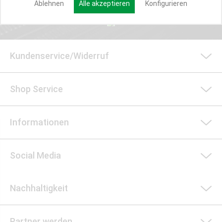
Ablehnen
Alle akzeptieren
Konfigurieren
Kundenservice/Widerruf
Shop Service
Informationen
Social Media
Nachhaltigkeit
Partner werden