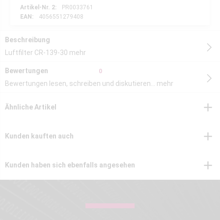
Artikel-Nr. 2:
PR0033761
EAN:
4056551279408
Beschreibung
Luftfilter CR-139-30
mehr
Bewertungen
0
Bewertungen lesen, schreiben und diskutieren...
mehr
Ähnliche Artikel
Kunden kauften auch
Kunden haben sich ebenfalls angesehen