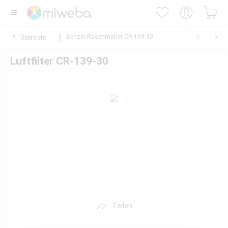
Benzin-Rasenmäher CR-139-30
Übersicht
Luftfilter CR-139-30
Teilen