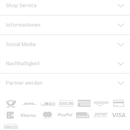
Shop Service
Informationen
Social Media
Nachhaltigkeit
Partner werden