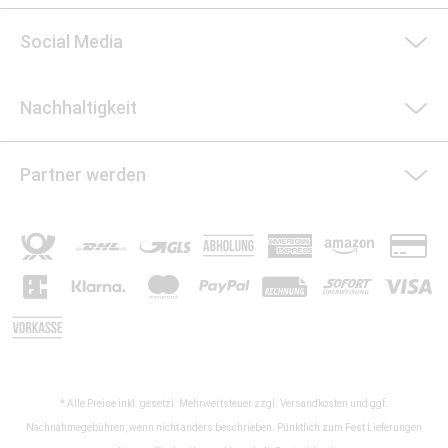
Social Media
Nachhaltigkeit
Partner werden
* Alle Preise inkl. gesetzl. Mehrwertsteuer zzgl.
Versandkosten
und ggf.
Nachnahmegebühren, wenn nicht anders beschrieben. Pünktlich zum Fest Lieferungen