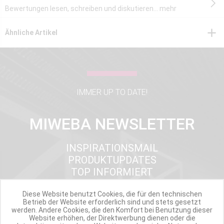
Bewertungen lesen, schreiben und diskutieren...
mehr
Ähnliche Artikel
IMMER UP TO DATE!
MIWEBA NEWSLETTER
INSPIRATIONSMAIL
PRODUKTUPDATES
TOP INFORMIERT
ANGEBOTE
Diese Website benutzt Cookies, die für den technischen
Betrieb der Website erforderlich sind und stets gesetzt
werden. Andere Cookies, die den Komfort bei Benutzung dieser
Website erhöhen, der Direktwerbung dienen oder die
Werde Teil der Miweba Community!