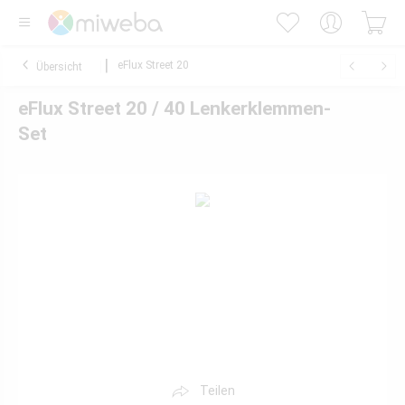
eFlux Street 20
Übersicht
eFlux Street 20 / 40 Lenkerklemmen-
Set
Teilen