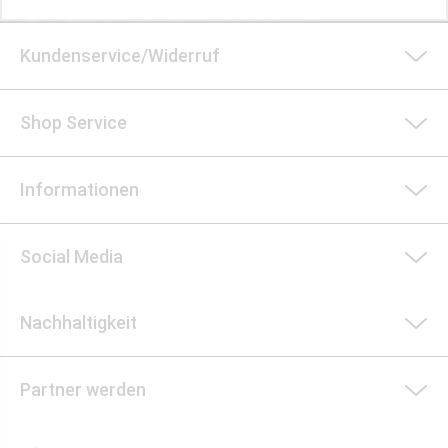
Kundenservice/Widerruf
Shop Service
Informationen
Social Media
Nachhaltigkeit
Partner werden