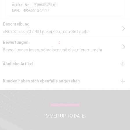
Artikel-Nr.:
PR0032473-01
EAN:
4056551247117
Beschreibung
eFlux Street 20 / 40 Lenkerklemmen-Set
mehr
Bewertungen
0
Bewertungen lesen, schreiben und diskutieren...
mehr
Ähnliche Artikel
Kunden haben sich ebenfalls angesehen
IMMER UP TO DATE!