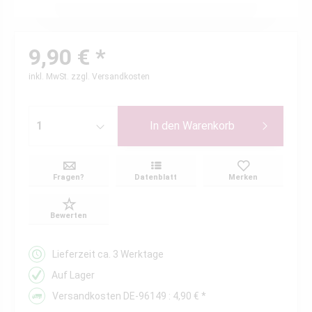
9,90 € *
inkl. MwSt.
zzgl. Versandkosten
In den
Warenkorb
Fragen?
Datenblatt
Merken
Bewerten
Lieferzeit ca. 3 Werktage
Auf Lager
Versandkosten DE-96149 : 4,90 € *