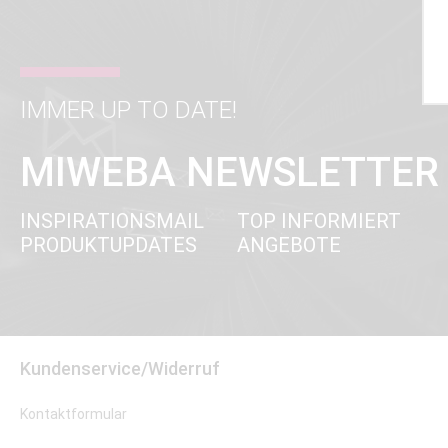
IMMER UP TO DATE!
MIWEBA NEWSLETTER
INSPIRATIONSMAIL
TOP INFORMIERT
PRODUKTUPDATES
ANGEBOTE
Kundenservice/Widerruf
Kontaktformular