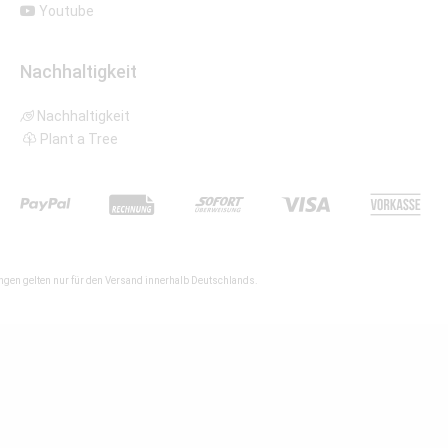
Youtube
Nachhaltigkeit
Nachhaltigkeit
Plant a Tree
gen gelten nur für den Versand innerhalb Deutschlands.