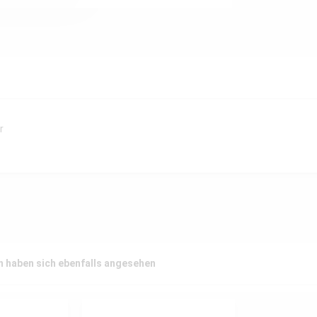
r
 haben sich ebenfalls angesehen