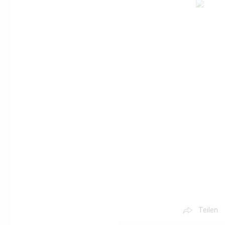
Teilen