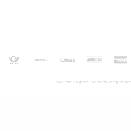
* Alle Preise inkl. gesetzl. Mehrwertsteuer zzgl.
Versand