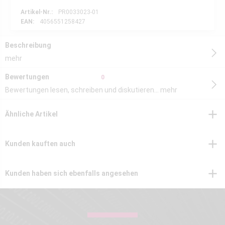
Artikel-Nr.:
PR0033023-01
EAN:
4056551258427
Beschreibung
mehr
Bewertungen
0
Bewertungen lesen, schreiben und diskutieren...
mehr
Ähnliche Artikel
Kunden kauften auch
Kunden haben sich ebenfalls angesehen