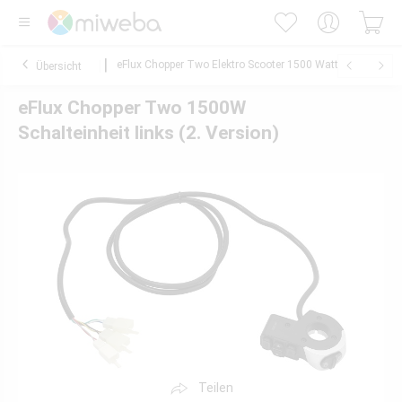
eFlux Chopper Two Elektro Scooter 1500 Watt
Übersicht
eFlux Chopper Two 1500W
Schalteinheit links (2. Version)
Teilen