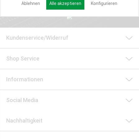
Ablehnen
Alle akzeptieren
Konfigurieren
Kundenservice/Widerruf
Shop Service
Informationen
Social Media
Nachhaltigkeit