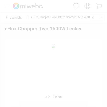
eFlux Chopper Two Elektro Scooter 1500 Watt
Übersicht
eFlux Chopper Two 1500W Lenker
Teilen