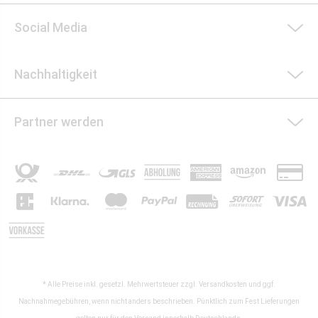
Social Media
Nachhaltigkeit
Partner werden
* Alle Preise inkl. gesetzl. Mehrwertsteuer zzgl.
Versandkosten
und ggf.
Nachnahmegebühren, wenn nicht anders beschrieben. Pünktlich zum Fest Lieferungen