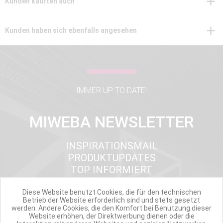
Kunden kauften auch
Kunden haben sich ebenfalls angesehen
IMMER UP TO DATE!
MIWEBA NEWSLETTER
INSPIRATIONSMAIL
PRODUKTUPDATES
TOP INFORMIERT
ANGEBOTE
Diese Website benutzt Cookies, die für den technischen
Betrieb der Website erforderlich sind und stets gesetzt
werden. Andere Cookies, die den Komfort bei Benutzung dieser
Website erhöhen, der Direktwerbung dienen oder die
Werde Teil der Miweba Community!