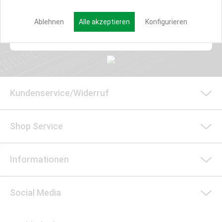
Ablehnen
Alle akzeptieren
Konfigurieren
Anmelden
Kundenservice/Widerruf
Shop Service
Informationen
Social Media