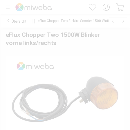
eFlux Chopper Two Elektro Scooter 1500 Watt
Übersicht
eFlux Chopper Two 1500W Blinker
vorne links/rechts