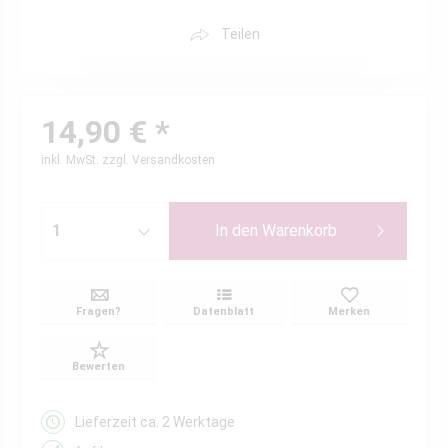
Teilen
14,90 € *
inkl. MwSt.
zzgl. Versandkosten
In den
Warenkorb
Fragen?
Datenblatt
Merken
Bewerten
Lieferzeit ca. 2 Werktage