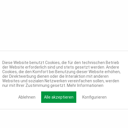
Diese Website benutzt Cookies, die für den technischen Betrieb
der Website erforderlich sind und stets gesetzt werden. Andere
Cookies, die den Komfort bei Benutzung dieser Website erhöhen,
der Direktwerbung dienen oder die Interaktion mit anderen
Websites und sozialen Netzwerken vereinfachen sollen, werden
nur mit Ihrer Zustimmung gesetzt.
Mehr Informationen
Ablehnen
Alle akzeptieren
Konfigurieren