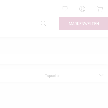
MARKENWELTEN