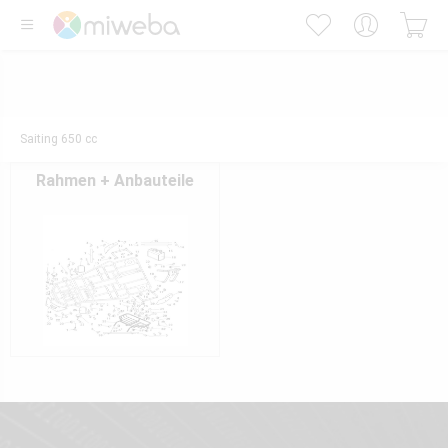
Saiting 650 cc
Rahmen + Anbauteile