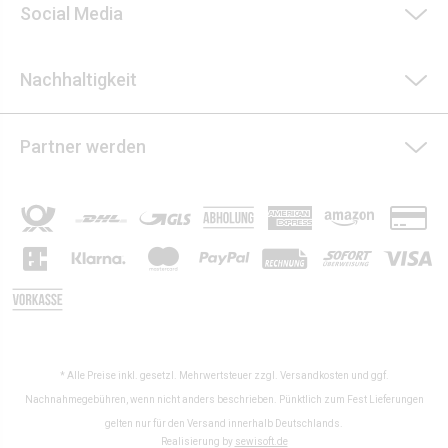
Social Media
Nachhaltigkeit
Partner werden
* Alle Preise inkl. gesetzl. Mehrwertsteuer zzgl.
Versandkosten
und ggf.
Nachnahmegebühren, wenn nicht anders beschrieben. Pünktlich zum Fest Lieferungen
gelten nur für den Versand innerhalb Deutschlands.
Realisierung by
sewisoft.de