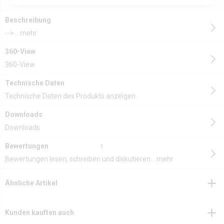
Beschreibung
-->...
mehr
360-View
360-View
Technische Daten
Technische Daten des Produkts anzeigen.
Downloads
Downloads
Bewertungen
1
Bewertungen lesen, schreiben und diskutieren...
mehr
Ähnliche Artikel
Kunden kauften auch