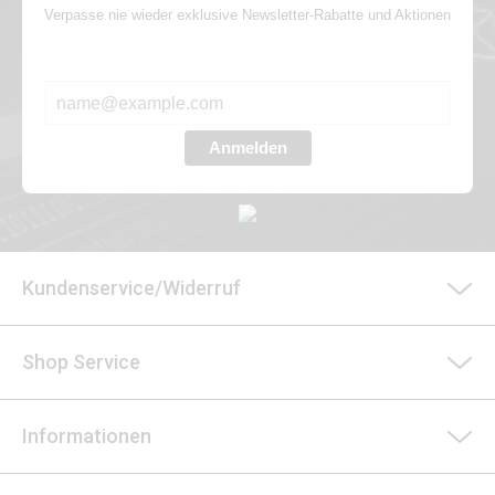
Verpasse nie wieder exklusive Newsletter-Rabatte und Aktionen
E-MAIL*
Anmelden
Kundenservice/Widerruf
Shop Service
Informationen