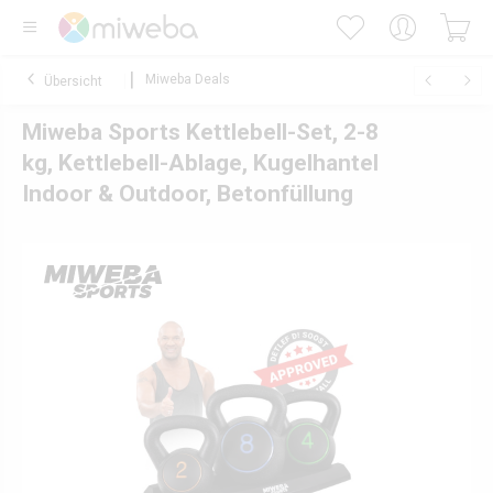
Miweba Deals
Übersicht
Miweba Sports Kettlebell-Set, 2-8
kg, Kettlebell-Ablage, Kugelhantel
Indoor & Outdoor, Betonfüllung