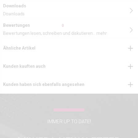
Downloads
Downloads
Bewertungen
0
Bewertungen lesen, schreiben und diskutieren...
mehr
Ähnliche Artikel
Kunden kauften auch
Kunden haben sich ebenfalls angesehen
IMMER UP TO DATE!