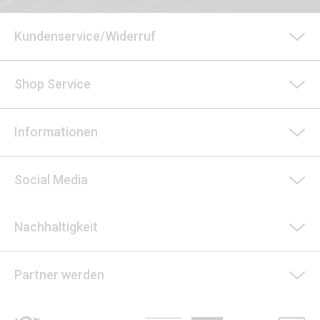
Kundenservice/Widerruf
Shop Service
Informationen
Social Media
Nachhaltigkeit
Partner werden