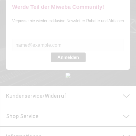
Werde Teil der Miweba Community!
Verpasse nie wieder exklusive Newsletter-Rabatte und Aktionen
E-MAIL*
Anmelden
Kundenservice/Widerruf
Shop Service