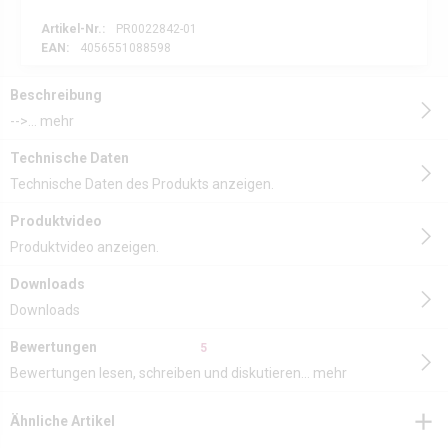
Artikel-Nr.:
PR0022842-01
EAN:
4056551088598
Beschreibung
-->...
mehr
Technische Daten
Technische Daten des Produkts anzeigen.
Produktvideo
Produktvideo anzeigen.
Downloads
Downloads
Bewertungen
5
Bewertungen lesen, schreiben und diskutieren...
mehr
Ähnliche Artikel