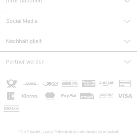
Informationen
Social Media
Nachhaltigkeit
Partner werden
* Alle Preise inkl. gesetzl. Mehrwertsteuer zzgl.
Versandkosten
und ggf.