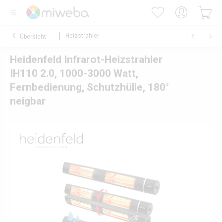
Heizstrahler
Übersicht
Heidenfeld Infrarot-Heizstrahler
IH110 2.0, 1000-3000 Watt,
Fernbedienung, Schutzhülle, 180°
neigbar