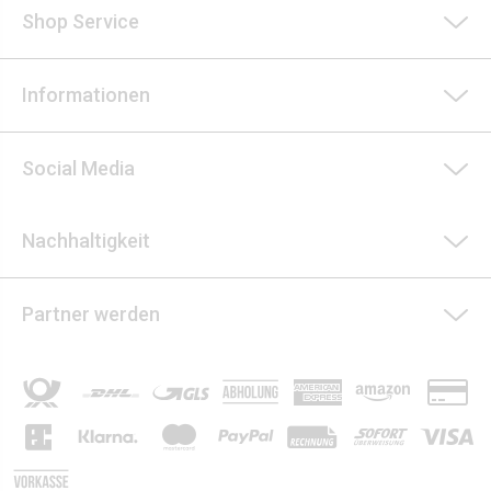
Shop Service
Informationen
Social Media
Nachhaltigkeit
Partner werden