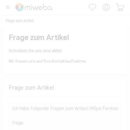
Frage zum Artikel
Frage zum Artikel
Schreiben Sie uns eine eMail.
Wir freuen uns auf Ihre Kontaktaufnahme.
Frage zum Artikel