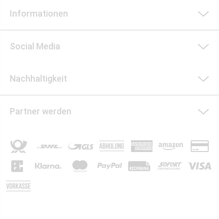
Informationen
Social Media
Nachhaltigkeit
Partner werden