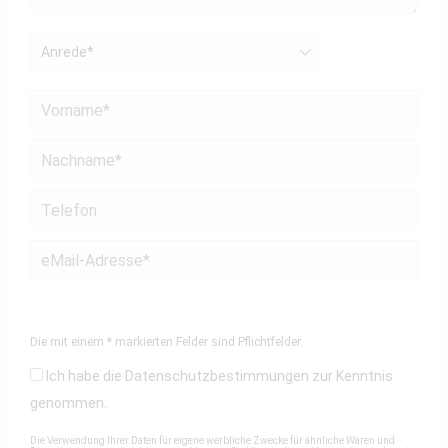
Die mit einem * markierten Felder sind Pflichtfelder.
Ich habe die
Datenschutzbestimmungen
zur Kenntnis
genommen.
Die Verwendung Ihrer Daten für eigene werbliche Zwecke für ähnliche Waren und