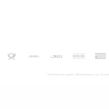
* Alle Preise inkl. gesetzl. Mehrwertsteuer zzgl.
Versand