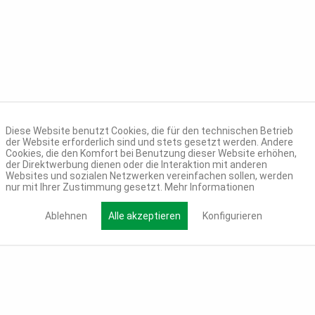
Diese Website benutzt Cookies, die für den technischen Betrieb
der Website erforderlich sind und stets gesetzt werden. Andere
Cookies, die den Komfort bei Benutzung dieser Website erhöhen,
der Direktwerbung dienen oder die Interaktion mit anderen
Websites und sozialen Netzwerken vereinfachen sollen, werden
nur mit Ihrer Zustimmung gesetzt.
Mehr Informationen
Ablehnen
Alle akzeptieren
Konfigurieren