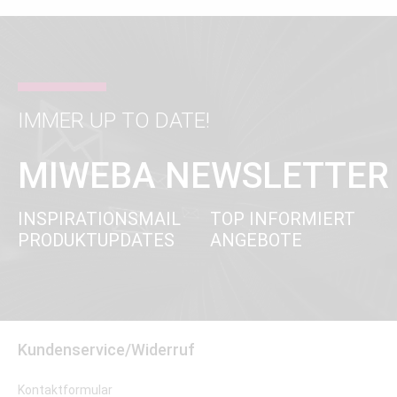
IMMER UP TO DATE!
MIWEBA NEWSLETTER
INSPIRATIONSMAIL
TOP INFORMIERT
PRODUKTUPDATES
ANGEBOTE
Kundenservice/Widerruf
Kontaktformular