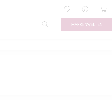
MARKENWELTEN