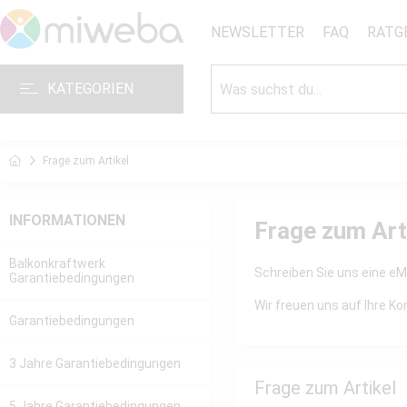
NEWSLETTER
FAQ
RATG
KATEGORIEN
Frage zum Artikel
INFORMATIONEN
Frage zum Art
Balkonkraftwerk
Schreiben Sie uns eine eMa
Garantiebedingungen
Wir freuen uns auf Ihre 
Garantiebedingungen
3 Jahre Garantiebedingungen
Frage zum Artikel
5 Jahre Garantiebedingungen