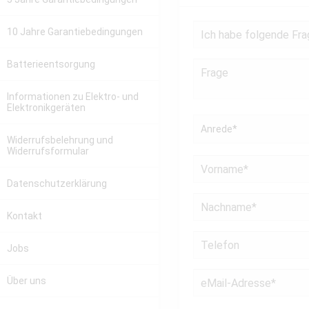
10 Jahre Garantiebedingungen
Batterieentsorgung
Informationen zu Elektro- und
Elektronikgeräten
Widerrufsbelehrung und
Widerrufsformular
Datenschutzerklärung
Kontakt
Jobs
Über uns