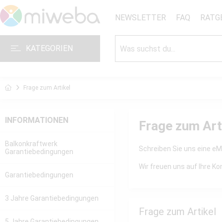
NEWSLETTER
FAQ
RATG
KATEGORIEN
Frage zum Artikel
INFORMATIONEN
Frage zum Art
Balkonkraftwerk
Schreiben Sie uns eine eMa
Garantiebedingungen
Wir freuen uns auf Ihre 
Garantiebedingungen
3 Jahre Garantiebedingungen
Frage zum Artikel
5 Jahre Garantiebedingungen