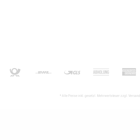
* Alle Preise inkl. gesetzl. Mehrwertsteuer zzgl.
Versand