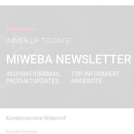
IMMER UP TO DATE!
MIWEBA NEWSLETTER
INSPIRATIONSMAIL
TOP INFORMIERT
PRODUKTUPDATES
ANGEBOTE
Kundenservice/Widerruf
Kontaktformular