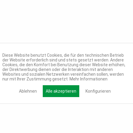
Diese Website benutzt Cookies, die für den technischen Betrieb
der Website erforderlich sind und stets gesetzt werden. Andere
Cookies, die den Komfort bei Benutzung dieser Website erhöhen,
der Direktwerbung dienen oder die Interaktion mit anderen
Websites und sozialen Netzwerken vereinfachen sollen, werden
nur mit Ihrer Zustimmung gesetzt.
Mehr Informationen
Ablehnen
Alle akzeptieren
Konfigurieren