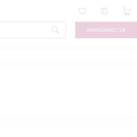
MARKENWELTEN