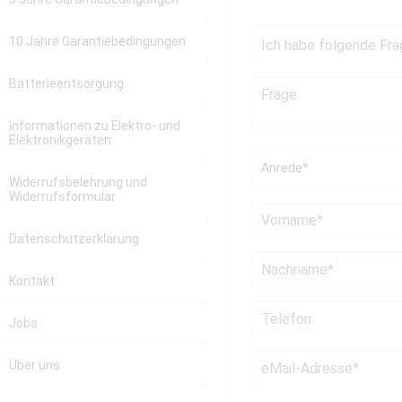
10 Jahre Garantiebedingungen
Batterieentsorgung
Informationen zu Elektro- und
Elektronikgeräten
Widerrufsbelehrung und
Widerrufsformular
Datenschutzerklärung
Kontakt
Jobs
Über uns