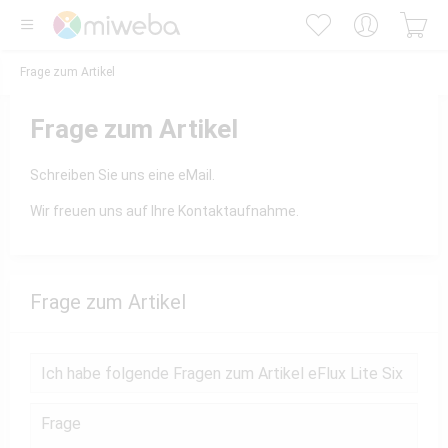
Frage zum Artikel
Frage zum Artikel
Schreiben Sie uns eine eMail.
Wir freuen uns auf Ihre Kontaktaufnahme.
Frage zum Artikel