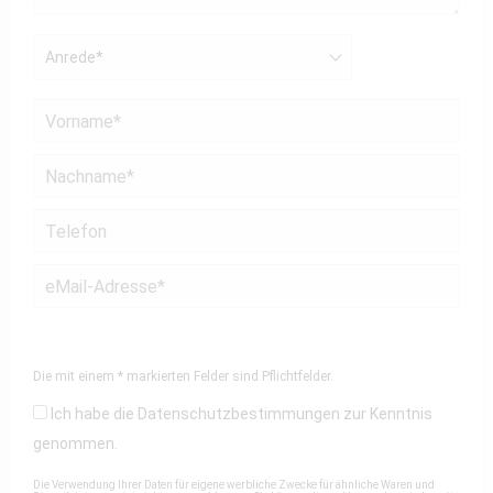
Die mit einem * markierten Felder sind Pflichtfelder.
Ich habe die
Datenschutzbestimmungen
zur Kenntnis
genommen.
Die Verwendung Ihrer Daten für eigene werbliche Zwecke für ähnliche Waren und