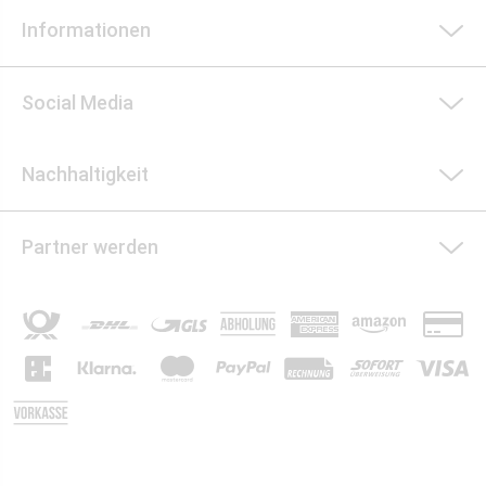
Informationen
Social Media
Nachhaltigkeit
Partner werden