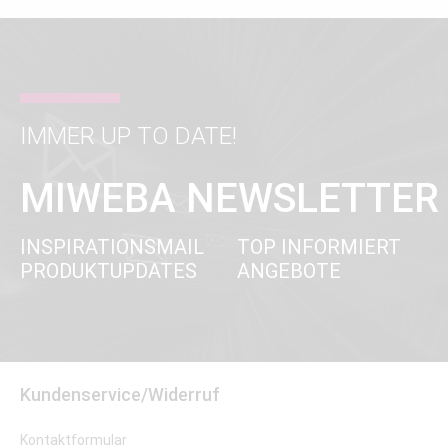
IMMER UP TO DATE!
MIWEBA NEWSLETTER
INSPIRATIONSMAIL
TOP INFORMIERT
PRODUKTUPDATES
ANGEBOTE
Kundenservice/Widerruf
Kontaktformular