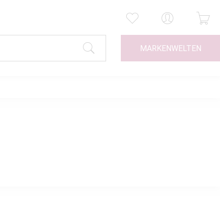
MARKENWELTEN