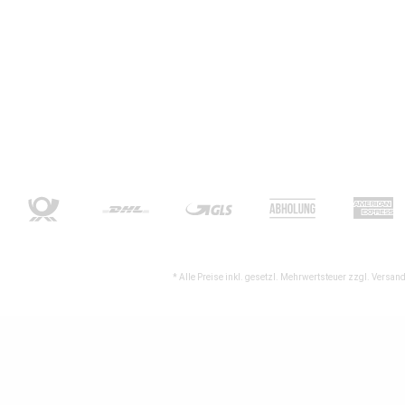
* Alle Preise inkl. gesetzl. Mehrwertsteuer zzgl.
Versand