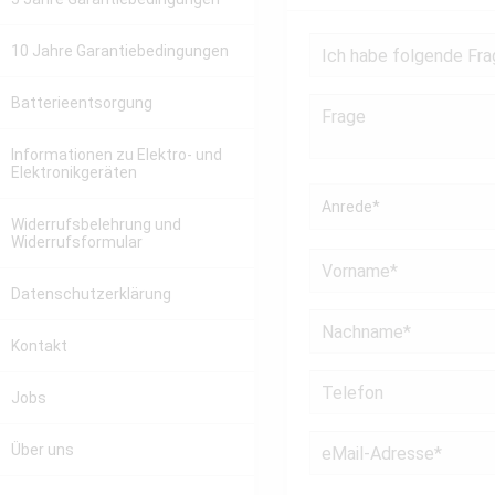
10 Jahre Garantiebedingungen
Batterieentsorgung
Informationen zu Elektro- und
Elektronikgeräten
Widerrufsbelehrung und
Widerrufsformular
Datenschutzerklärung
Kontakt
Jobs
Über uns