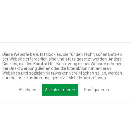
Diese Website benutzt Cookies, die für den technischen Betrieb
der Website erforderlich sind und stets gesetzt werden. Andere
Cookies, die den Komfort bei Benutzung dieser Website erhöhen,
der Direktwerbung dienen oder die Interaktion mit anderen
Websites und sozialen Netzwerken vereinfachen sollen, werden
nur mit Ihrer Zustimmung gesetzt.
Mehr Informationen
Ablehnen
Alle akzeptieren
Konfigurieren