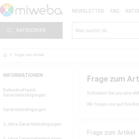
NEWSLETTER
FAQ
RATG
KATEGORIEN
Frage zum Artikel
INFORMATIONEN
Frage zum Art
Balkonkraftwerk
Schreiben Sie uns eine eMa
Garantiebedingungen
Wir freuen uns auf Ihre 
Garantiebedingungen
3 Jahre Garantiebedingungen
Frage zum Artikel
5 Jahre Garantiebedingungen