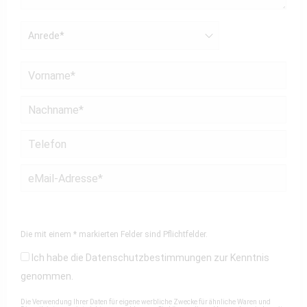
Die mit einem * markierten Felder sind Pflichtfelder.
Ich habe die
Datenschutzbestimmungen
zur Kenntnis
genommen.
Die Verwendung Ihrer Daten für eigene werbliche Zwecke für ähnliche Waren und