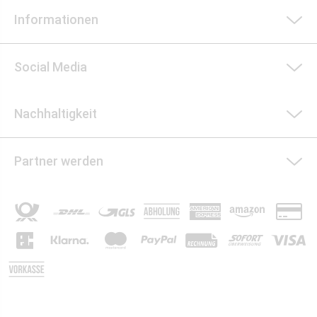
Informationen
Social Media
Nachhaltigkeit
Partner werden