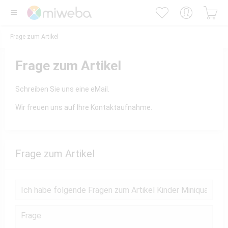
Frage zum Artikel
Frage zum Artikel
Schreiben Sie uns eine eMail.
Wir freuen uns auf Ihre Kontaktaufnahme.
Frage zum Artikel