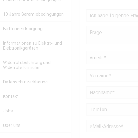
10 Jahre Garantiebedingungen
Batterieentsorgung
Informationen zu Elektro- und
Elektronikgeräten
Widerrufsbelehrung und
Widerrufsformular
Datenschutzerklärung
Kontakt
Jobs
Über uns