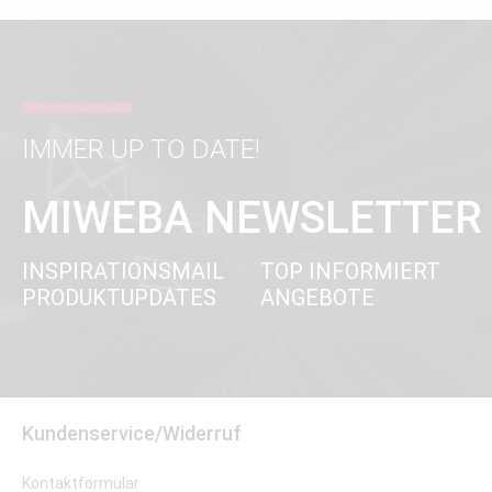
IMMER UP TO DATE!
MIWEBA NEWSLETTER
INSPIRATIONSMAIL
TOP INFORMIERT
PRODUKTUPDATES
ANGEBOTE
Kundenservice/Widerruf
Kontaktformular