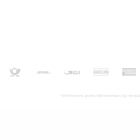
* Alle Preise inkl. gesetzl. Mehrwertsteuer zzgl.
Versand