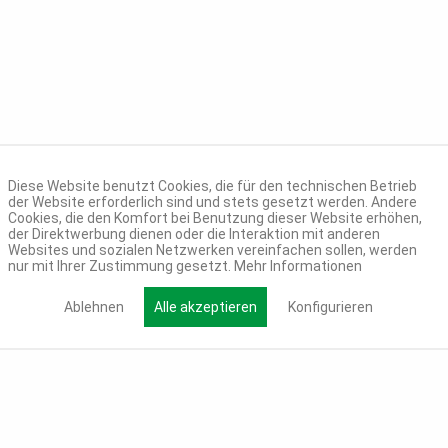
Diese Website benutzt Cookies, die für den technischen Betrieb
der Website erforderlich sind und stets gesetzt werden. Andere
Cookies, die den Komfort bei Benutzung dieser Website erhöhen,
der Direktwerbung dienen oder die Interaktion mit anderen
Websites und sozialen Netzwerken vereinfachen sollen, werden
nur mit Ihrer Zustimmung gesetzt.
Mehr Informationen
Ablehnen
Alle akzeptieren
Konfigurieren