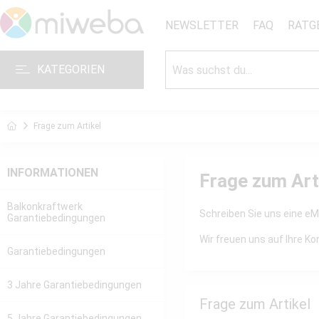
NEWSLETTER
FAQ
RATG
KATEGORIEN
Frage zum Artikel
INFORMATIONEN
Frage zum Art
Balkonkraftwerk
Schreiben Sie uns eine eMa
Garantiebedingungen
Wir freuen uns auf Ihre 
Garantiebedingungen
3 Jahre Garantiebedingungen
Frage zum Artikel
5 Jahre Garantiebedingungen