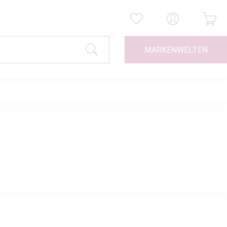
MARKENWELTEN