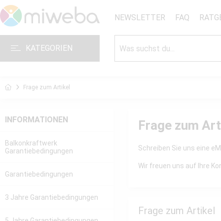
NEWSLETTER
FAQ
RATG
KATEGORIEN
Frage zum Artikel
INFORMATIONEN
Frage zum Art
Balkonkraftwerk
Schreiben Sie uns eine eMa
Garantiebedingungen
Wir freuen uns auf Ihre 
Garantiebedingungen
3 Jahre Garantiebedingungen
Frage zum Artikel
5 Jahre Garantiebedingungen