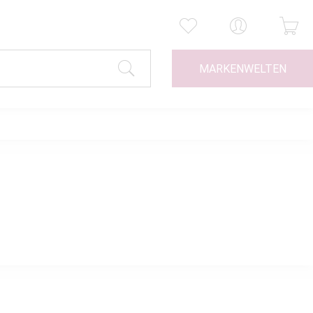
MARKENWELTEN