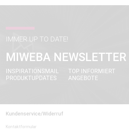
IMMER UP TO DATE!
MIWEBA NEWSLETTER
INSPIRATIONSMAIL
TOP INFORMIERT
PRODUKTUPDATES
ANGEBOTE
Kundenservice/Widerruf
Kontaktformular