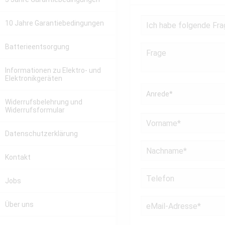
10 Jahre Garantiebedingungen
Batterieentsorgung
Informationen zu Elektro- und
Elektronikgeräten
Widerrufsbelehrung und
Widerrufsformular
Datenschutzerklärung
Kontakt
Jobs
Über uns