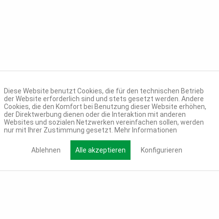
Diese Website benutzt Cookies, die für den technischen Betrieb
der Website erforderlich sind und stets gesetzt werden. Andere
Cookies, die den Komfort bei Benutzung dieser Website erhöhen,
der Direktwerbung dienen oder die Interaktion mit anderen
Websites und sozialen Netzwerken vereinfachen sollen, werden
nur mit Ihrer Zustimmung gesetzt.
Mehr Informationen
Ablehnen
Alle akzeptieren
Konfigurieren