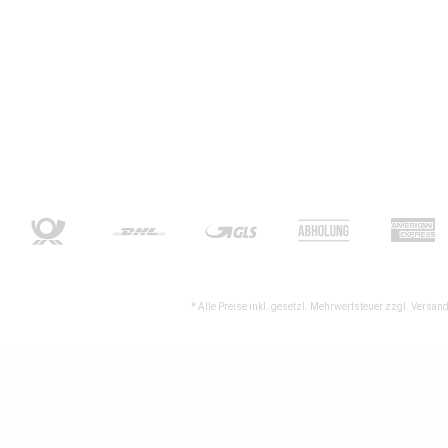
* Alle Preise inkl. gesetzl. Mehrwertsteuer zzgl.
Versand