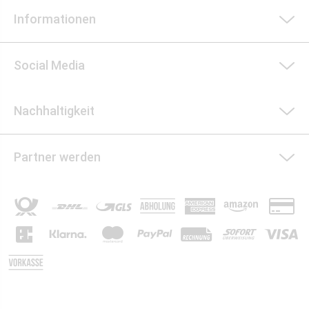
Informationen
Social Media
Nachhaltigkeit
Partner werden