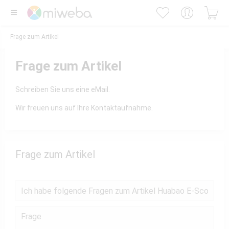
Frage zum Artikel
Frage zum Artikel
Schreiben Sie uns eine eMail.
Wir freuen uns auf Ihre Kontaktaufnahme.
Frage zum Artikel