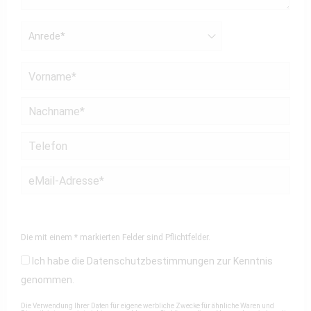
Die mit einem * markierten Felder sind Pflichtfelder.
Ich habe die
Datenschutzbestimmungen
zur Kenntnis
genommen.
Die Verwendung Ihrer Daten für eigene werbliche Zwecke für ähnliche Waren und