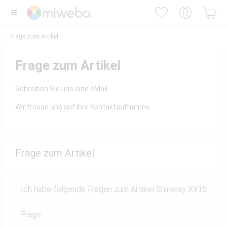
Frage zum Artikel
Frage zum Artikel
Schreiben Sie uns eine eMail.
Wir freuen uns auf Ihre Kontaktaufnahme.
Frage zum Artikel