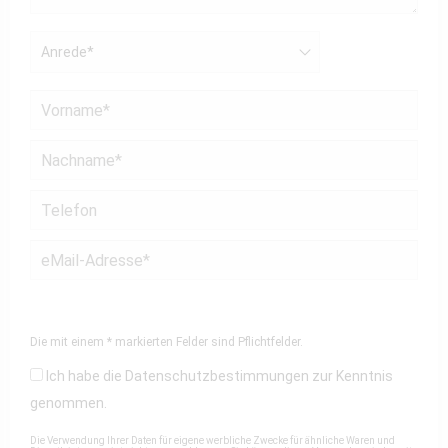
Die mit einem * markierten Felder sind Pflichtfelder.
Ich habe die
Datenschutzbestimmungen
zur Kenntnis
genommen.
Die Verwendung Ihrer Daten für eigene werbliche Zwecke für ähnliche Waren und