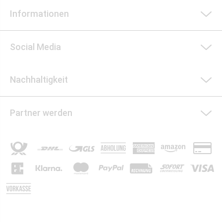
Informationen
Social Media
Nachhaltigkeit
Partner werden