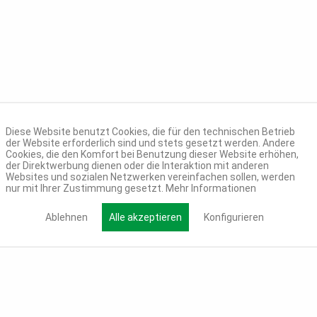
Diese Website benutzt Cookies, die für den technischen Betrieb
der Website erforderlich sind und stets gesetzt werden. Andere
Cookies, die den Komfort bei Benutzung dieser Website erhöhen,
der Direktwerbung dienen oder die Interaktion mit anderen
Websites und sozialen Netzwerken vereinfachen sollen, werden
nur mit Ihrer Zustimmung gesetzt.
Mehr Informationen
Ablehnen
Alle akzeptieren
Konfigurieren