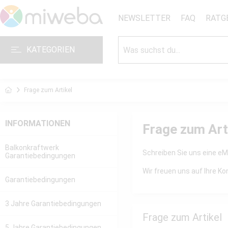
NEWSLETTER
FAQ
RATG
KATEGORIEN
Frage zum Artikel
INFORMATIONEN
Frage zum Art
Balkonkraftwerk
Schreiben Sie uns eine eMa
Garantiebedingungen
Wir freuen uns auf Ihre 
Garantiebedingungen
3 Jahre Garantiebedingungen
Frage zum Artikel
5 Jahre Garantiebedingungen