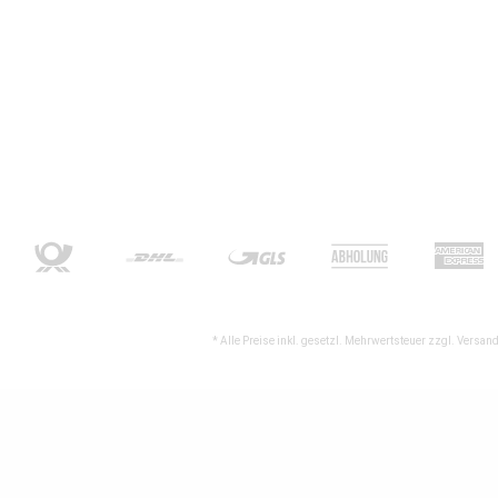
* Alle Preise inkl. gesetzl. Mehrwertsteuer zzgl.
Versand