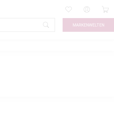
MARKENWELTEN