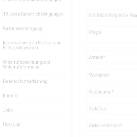
10 Jahre Garantiebedingungen
Batterieentsorgung
Informationen zu Elektro- und
Elektronikgeräten
Widerrufsbelehrung und
Widerrufsformular
Datenschutzerklärung
Kontakt
Jobs
Über uns