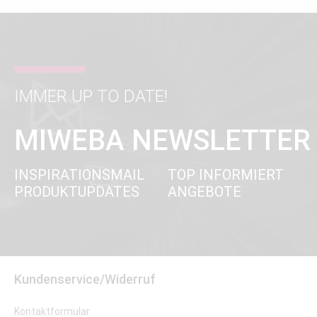
IMMER UP TO DATE!
MIWEBA NEWSLETTER
INSPIRATIONSMAIL
TOP INFORMIERT
PRODUKTUPDATES
ANGEBOTE
Kundenservice/Widerruf
Kontaktformular