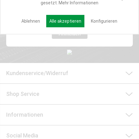
gesetzt.
Mehr Informationen
E-MAIL*
Ablehnen
Alle akzeptieren
Konfigurieren
Anmelden
Kundenservice/Widerruf
Shop Service
Informationen
Social Media