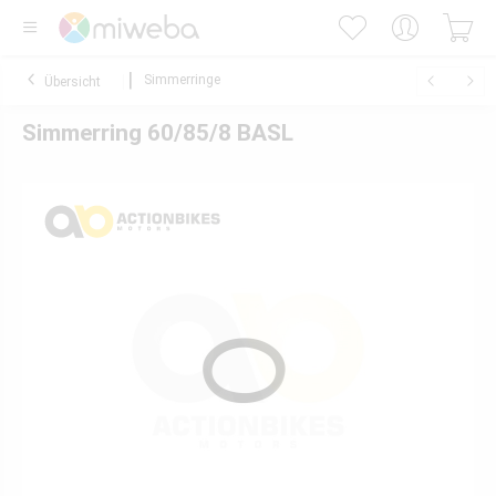
Simmerringe
Übersicht
Simmerring 60/85/8 BASL